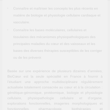
Connaître et maîtriser les concepts les plus récents en
matière de biologie et physiologie cellulaire cardiaque et
vasculaire.
Connaître les bases moléculaires, cellulaires et
tissulaires des mécanismes physiopathologiques des
principales maladies du cœur et des vaisseaux et les
bases des diverses thérapies susceptibles de les corriger
ou de les prévenir.
Basée sur une expérience de plusieurs dizaines d’années,
BioCœur est la seule spécialité en France à fournir à
l’étudiant une approche multidisciplinaire régulièrement
actualisée totalement consacrée au cœur et à la circulation :
génétique-génomique, protéomique, biologie et physiologie
cellulaire, physiopathologie cellulaire et d’organe,
explorations fonctionnelles, imageries morphologiques et
fonctionnelles, pharmacologie, biothérapies et