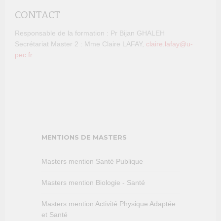
CONTACT
Responsable de la formation : Pr Bijan GHALEH
Secrétariat Master 2 : Mme Claire LAFAY,
claire.lafay@u-
pec.fr
MENTIONS DE MASTERS
Masters mention Santé Publique
Masters mention Biologie - Santé
Masters mention Activité Physique Adaptée
et Santé