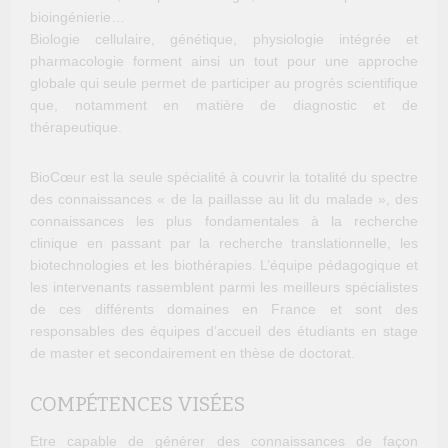
bioingénierie…
Biologie cellulaire, génétique, physiologie intégrée et
pharmacologie forment ainsi un tout pour une approche
globale qui seule permet de participer au progrès scientifique
que, notamment en matière de diagnostic et de
thérapeutique.
BioCœur est la seule spécialité à couvrir la totalité du spectre
des connaissances « de la paillasse au lit du malade », des
connaissances les plus fondamentales à la recherche
clinique en passant par la recherche translationnelle, les
biotechnologies et les biothérapies. L’équipe pédagogique et
les intervenants rassemblent parmi les meilleurs spécialistes
de ces différents domaines en France et sont des
responsables des équipes d’accueil des étudiants en stage
de master et secondairement en thèse de doctorat.
COMPÉTENCES VISÉES
Etre capable de générer des connaissances de façon