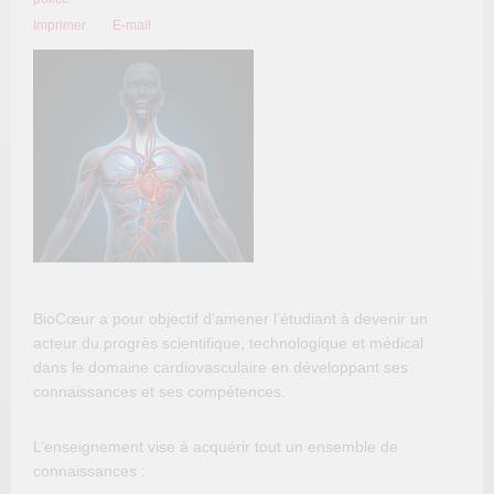
Imprimer
E-mail
BioCœur a pour objectif d’amener l’étudiant à devenir un
acteur du progrès scientifique, technologique et médical
dans le domaine cardiovasculaire en développant ses
connaissances et ses compétences.
L’enseignement vise à acquérir tout un ensemble de
connaissances :