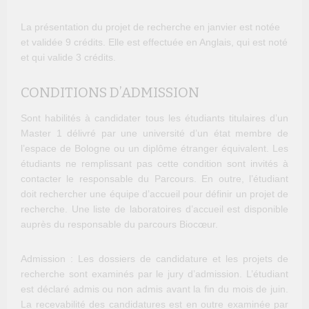
La présentation du projet de recherche en janvier est notée
et validée 9 crédits. Elle est effectuée en Anglais, qui est noté
et qui valide 3 crédits.
CONDITIONS D’ADMISSION
Sont habilités à candidater tous les étudiants titulaires d’un
Master 1 délivré par une université d’un état membre de
l’espace de Bologne ou un diplôme étranger équivalent. Les
étudiants ne remplissant pas cette condition sont invités à
contacter le responsable du Parcours. En outre, l’étudiant
doit rechercher une équipe d’accueil pour définir un projet de
recherche. Une liste de laboratoires d’accueil est disponible
auprès du responsable du parcours Biocœur.
Admission : Les dossiers de candidature et les projets de
recherche sont examinés par le jury d’admission. L’étudiant
est déclaré admis ou non admis avant la fin du mois de juin.
La recevabilité des candidatures est en outre examinée par