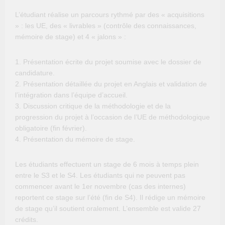
L’étudiant réalise un parcours rythmé par des « acquisitions
» : les UE, des « livrables » (contrôle des connaissances,
mémoire de stage) et 4 « jalons » :
Présentation écrite du projet soumise avec le dossier de
candidature.
Présentation détaillée du projet en Anglais et validation de
l’intégration dans l’équipe d’accueil.
Discussion critique de la méthodologie et de la
progression du projet à l’occasion de l’UE de méthodologique
obligatoire (fin février).
Présentation du mémoire de stage.
Les étudiants effectuent un stage de 6 mois à temps plein
entre le S3 et le S4. Les étudiants qui ne peuvent pas
commencer avant le 1er novembre (cas des internes)
reportent ce stage sur l’été (fin de S4). Il rédige un mémoire
de stage qu’il soutient oralement. L’ensemble est valide 27
crédits.