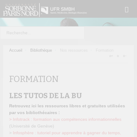
Accueil
Bibliothèque
Nos ressources
Formation
FORMATION
LES TUTOS DE LA BU
Retrouvez ici les ressources libres et gratuites utilisées
par vos bibliothécaires :
> Infotrack : formation aux compétences informationnelles
(Université de Genève)
>
Infosphère : tutoriel pour apprendre à gagner du temps,