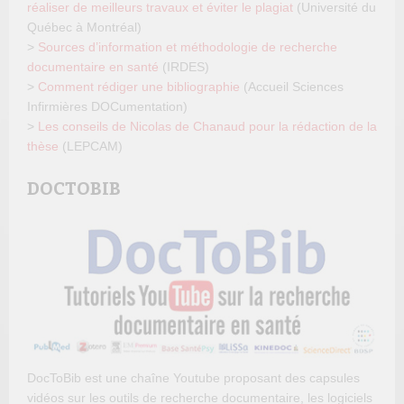
réaliser de meilleurs travaux et éviter le plagiat
(Université du
Québec à Montréal)
>
Sources d’information et méthodologie de recherche
documentaire en santé
(IRDES)
>
Comment rédiger une bibliographie
(Accueil Sciences
Infirmières DOCumentation)
>
Les conseils de Nicolas de Chanaud pour la rédaction de la
thèse
(LEPCAM)
DOCTOBIB
DocToBib est une chaîne Youtube proposant des capsules
vidéos sur les outils de recherche documentaire, les logiciels