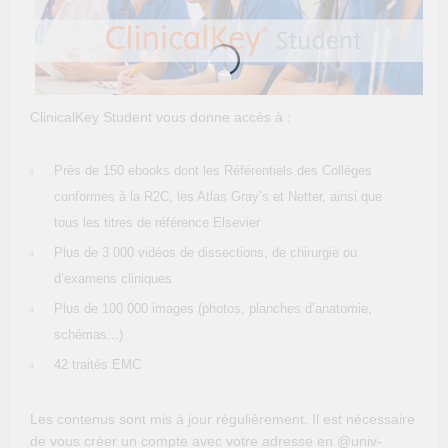
ClinicalKey Student vous donne accès à :
Près de 150 ebooks dont les Référentiels des Collèges
conformes à la R2C, les Atlas Gray’s et Netter, ainsi que
tous les titres de référence Elsevier
Plus de 3 000 vidéos de dissections, de chirurgie ou
d’examens cliniques
Plus de 100 000 images (photos, planches d’anatomie,
schémas...)
42 traités EMC
Les contenus sont mis à jour régulièrement. Il est nécessaire
de vous créer un compte avec votre adresse en @univ-