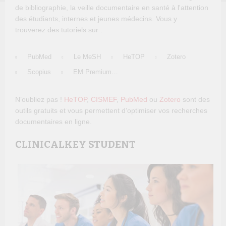
de bibliographie, la veille documentaire en santé à l'attention
des étudiants, internes et jeunes médecins. Vous y
trouverez des tutoriels sur :
PubMed
Le MeSH
HeTOP
Zotero
Scopius
EM Premium…
N’oubliez pas !
HeTOP
,
CISMEF
,
PubMed
ou
Zotero
sont des
outils gratuits et vous permettent d’optimiser vos recherches
documentaires en ligne.
CLINICALKEY STUDENT