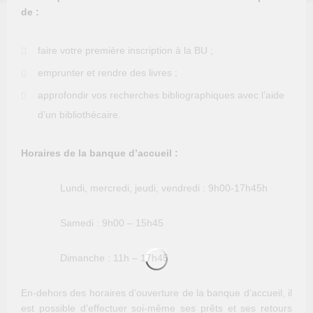
de :
faire votre première inscription à la BU ;
emprunter et rendre des livres ;
approfondir vos recherches bibliographiques avec l’aide
d’un bibliothécaire.
Horaires de la banque d’accueil :
Lundi, mercredi, jeudi, vendredi : 9h00-17h45h
Samedi : 9h00 – 15h45
Dimanche : 11h – 17h45
En-dehors des horaires d’ouverture de la banque d’accueil, il
est possible d’effectuer soi-même ses prêts et ses retours