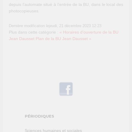
depuis l’automate situé à l’entrée de la BU, dans le local des
photocopieuses.
Dernière modification lejeudi, 21 décembre 2023 12:23
Plus dans cette catégorie :
« Horaires d’ouverture de la BU
Jean Dausset
Plan de la BU Jean Dausset »
PÉRIODIQUES
Sciences humaines et sociales