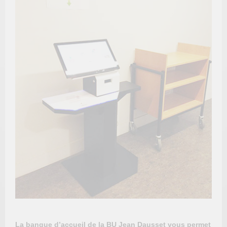
La banque d’accueil de la BU Jean Dausset vous permet