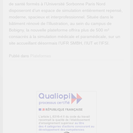
de santé formés à l’Université Sorbonne Paris Nord
disposeront d’un espace de simulation entièrement repensé,
moderne, spacieux et interprofessionnel. Située dans le
bâtiment rénové de l’Illustration, au sein du campus de
Bobigny, la nouvelle plateforme offrira plus de 500 m²
consacrés à la simulation médicale et paramédicale, sur un
site accueillant désormais l’UFR SMBH, l’IUT et l’IFSI.
Publié dans
Plateformes