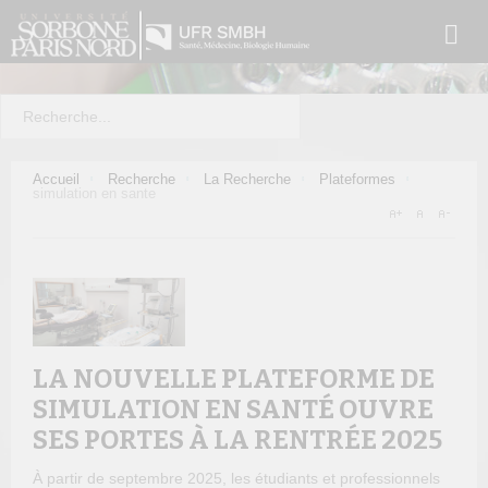
Accueil
Recherche
La Recherche
Plateformes
simulation en sante
LA NOUVELLE PLATEFORME DE
SIMULATION EN SANTÉ OUVRE
SES PORTES À LA RENTRÉE 2025
À partir de septembre 2025, les étudiants et professionnels