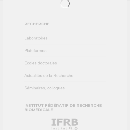
RECHERCHE
Laboratoires
Plateformes
Écoles doctorales
Actualités de la Recherche
Séminaires, colloques
INSTITUT FÉDÉRATIF DE RECHERCHE
BIOMÉDICALE